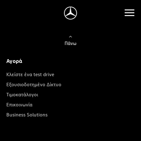
Πάνω
Αγορά
Κλείστε ένα test drive
Εξουσιοδοτημένο Δίκτυο
Τιμοκατάλογοι
Επικοινωνία
Business Solutions