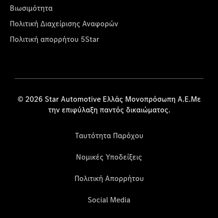
Βιωσιμότητα
Πολιτική Διαχείρισης Αναφορών
Πολιτική απορρήτου 5Star
© 2026 Star Automotive Ελλάς Μονοπρόσωπη Α.Ε.Με
την επιφύλαξη παντός δικαιώματος.
Ταυτότητα Παρόχου
Νομικές Υποδείξεις
Πολιτική Απορρήτου
Social Media