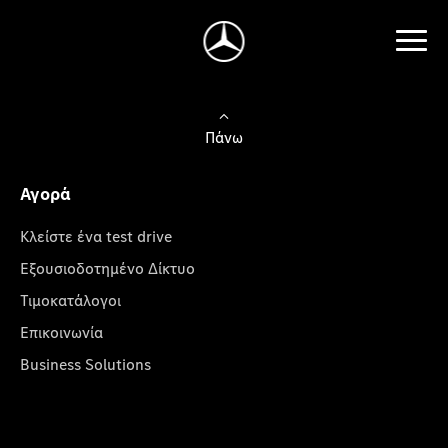
Πάνω
Αγορά
Κλείστε ένα test drive
Εξουσιοδοτημένο Δίκτυο
Τιμοκατάλογοι
Επικοινωνία
Business Solutions