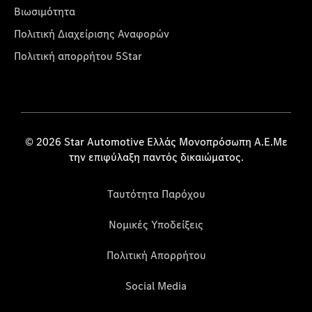
Βιωσιμότητα
Πολιτική Διαχείρισης Αναφορών
Πολιτική απορρήτου 5Star
© 2026 Star Automotive Ελλάς Μονοπρόσωπη Α.Ε.Με
την επιφύλαξη παντός δικαιώματος.
Ταυτότητα Παρόχου
Νομικές Υποδείξεις
Πολιτική Απορρήτου
Social Media