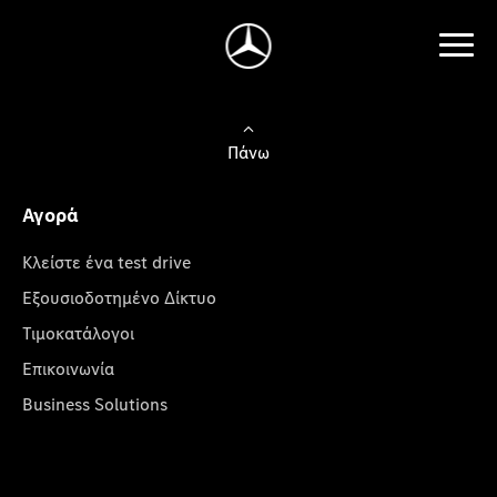
Πάνω
Αγορά
Κλείστε ένα test drive
Εξουσιοδοτημένο Δίκτυο
Τιμοκατάλογοι
Επικοινωνία
Business Solutions