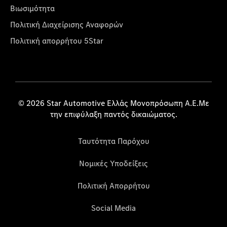
Βιωσιμότητα
Πολιτική Διαχείρισης Αναφορών
Πολιτική απορρήτου 5Star
© 2026 Star Automotive Ελλάς Μονοπρόσωπη Α.Ε.Με
την επιφύλαξη παντός δικαιώματος.
Ταυτότητα Παρόχου
Νομικές Υποδείξεις
Πολιτική Απορρήτου
Social Media