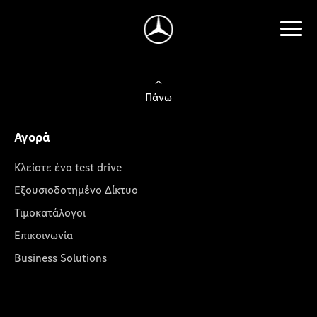
Πάνω
Αγορά
Κλείστε ένα test drive
Εξουσιοδοτημένο Δίκτυο
Τιμοκατάλογοι
Επικοινωνία
Business Solutions