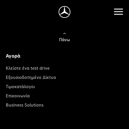
Πάνω
Αγορά
Κλείστε ένα test drive
Εξουσιοδοτημένο Δίκτυο
Τιμοκατάλογοι
Επικοινωνία
Business Solutions