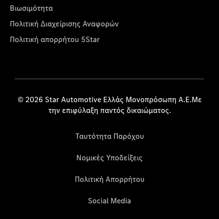
Βιωσιμότητα
Πολιτική Διαχείρισης Αναφορών
Πολιτική απορρήτου 5Star
© 2026 Star Automotive Ελλάς Μονοπρόσωπη Α.Ε.Με
την επιφύλαξη παντός δικαιώματος.
Ταυτότητα Παρόχου
Νομικές Υποδείξεις
Πολιτική Απορρήτου
Social Media