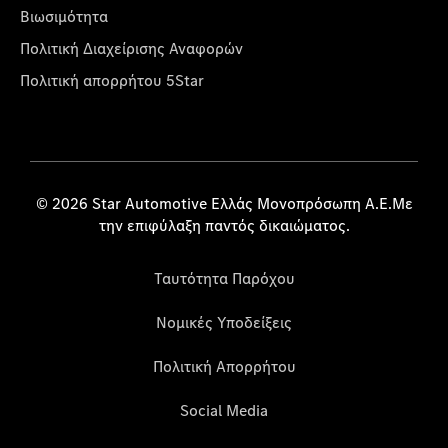
Βιωσιμότητα
Πολιτική Διαχείρισης Αναφορών
Πολιτική απορρήτου 5Star
© 2026 Star Automotive Ελλάς Μονοπρόσωπη Α.Ε.Με
την επιφύλαξη παντός δικαιώματος.
Ταυτότητα Παρόχου
Νομικές Υποδείξεις
Πολιτική Απορρήτου
Social Media