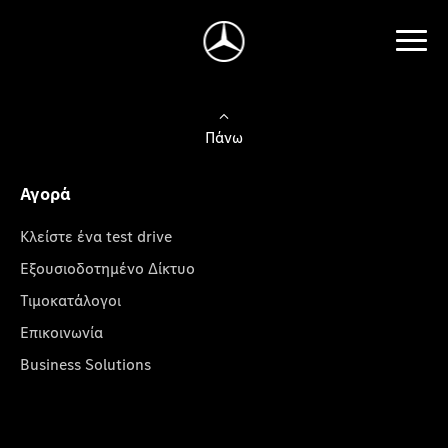
Πάνω
Αγορά
Κλείστε ένα test drive
Εξουσιοδοτημένο Δίκτυο
Τιμοκατάλογοι
Επικοινωνία
Business Solutions