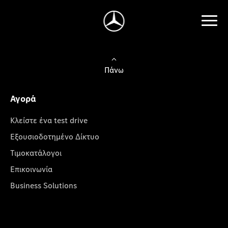
Πάνω
Αγορά
Κλείστε ένα test drive
Εξουσιοδοτημένο Δίκτυο
Τιμοκατάλογοι
Επικοινωνία
Business Solutions