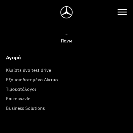
Πάνω
Αγορά
Κλείστε ένα test drive
Εξουσιοδοτημένο Δίκτυο
Τιμοκατάλογοι
Επικοινωνία
Business Solutions