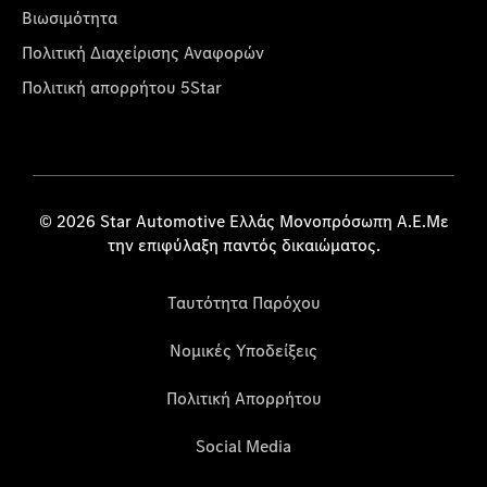
Βιωσιμότητα
Πολιτική Διαχείρισης Αναφορών
Πολιτική απορρήτου 5Star
© 2026 Star Automotive Ελλάς Μονοπρόσωπη Α.Ε.Με
την επιφύλαξη παντός δικαιώματος.
Ταυτότητα Παρόχου
Νομικές Υποδείξεις
Πολιτική Απορρήτου
Social Media