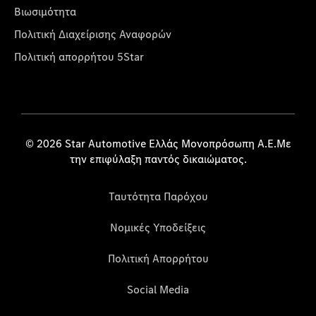
Βιωσιμότητα
Πολιτική Διαχείρισης Αναφορών
Πολιτική απορρήτου 5Star
© 2026 Star Automotive Ελλάς Μονοπρόσωπη Α.Ε.Με
την επιφύλαξη παντός δικαιώματος.
Ταυτότητα Παρόχου
Νομικές Υποδείξεις
Πολιτική Απορρήτου
Social Media