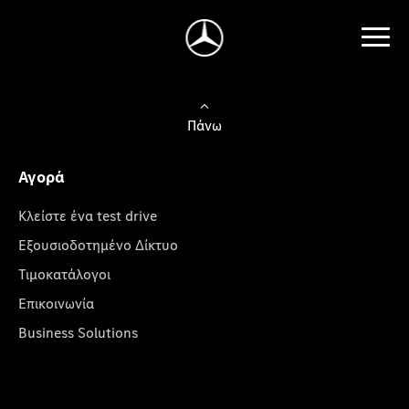
Πάνω
Αγορά
Κλείστε ένα test drive
Εξουσιοδοτημένο Δίκτυο
Τιμοκατάλογοι
Επικοινωνία
Business Solutions