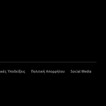
ικές Υποδείξεις
Πολιτική Απορρήτου
Social Media