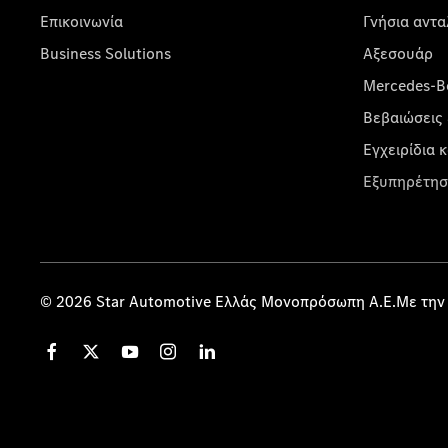
Επικοινωνία
Γνήσια αντα
Business Solutions
Αξεσουάρ
Mercedes-Be
Βεβαιώσεις 
Εγχειρίδια 
Εξυπηρέτησ
© 2026 Star Automotive Ελλάς Μονοπρόσωπη Α.Ε.Με την 