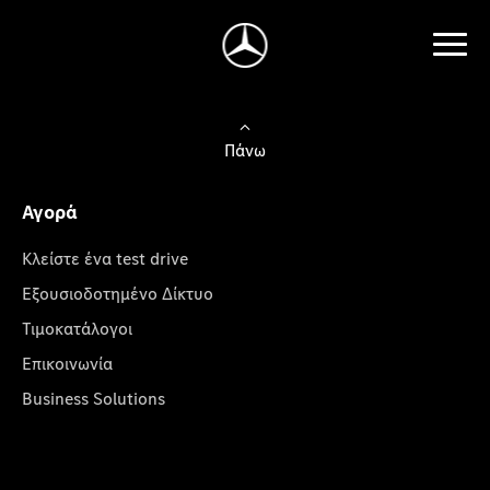
Πάνω
Αγορά
Κλείστε ένα test drive
Εξουσιοδοτημένο Δίκτυο
Τιμοκατάλογοι
Επικοινωνία
Business Solutions