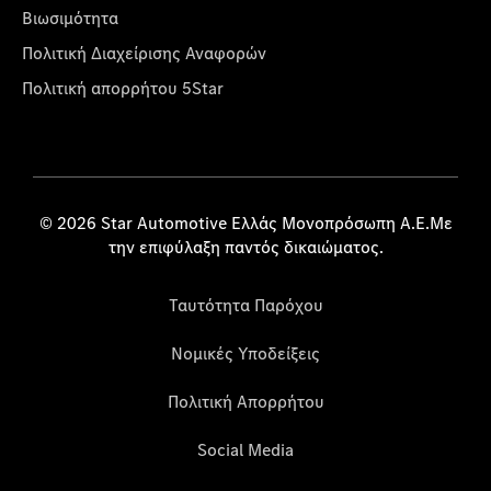
Βιωσιμότητα
Πολιτική Διαχείρισης Αναφορών
Πολιτική απορρήτου 5Star
© 2026 Star Automotive Ελλάς Μονοπρόσωπη Α.Ε.Με
την επιφύλαξη παντός δικαιώματος.
Ταυτότητα Παρόχου
Νομικές Υποδείξεις
Πολιτική Απορρήτου
Social Media