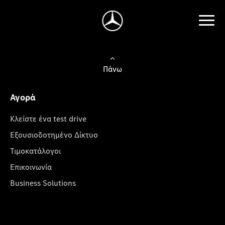
Πάνω
Αγορά
Κλείστε ένα test drive
Εξουσιοδοτημένο Δίκτυο
Τιμοκατάλογοι
Επικοινωνία
Business Solutions