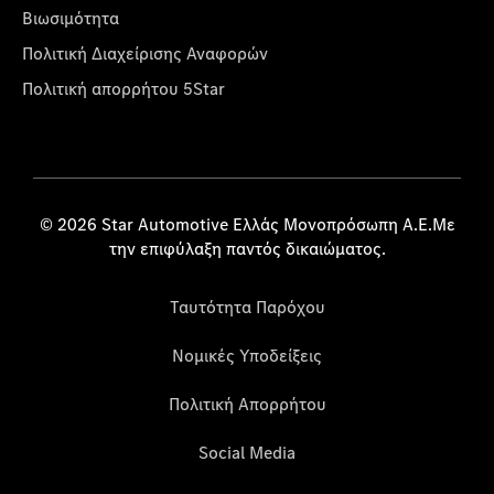
Βιωσιμότητα
Πολιτική Διαχείρισης Αναφορών
Πολιτική απορρήτου 5Star
© 2026 Star Automotive Ελλάς Μονοπρόσωπη Α.Ε.Με
την επιφύλαξη παντός δικαιώματος.
Ταυτότητα Παρόχου
Νομικές Υποδείξεις
Πολιτική Απορρήτου
Social Media