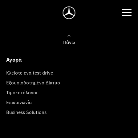
Πάνω
Αγορά
Κλείστε ένα test drive
Εξουσιοδοτημένο Δίκτυο
Τιμοκατάλογοι
Επικοινωνία
Business Solutions