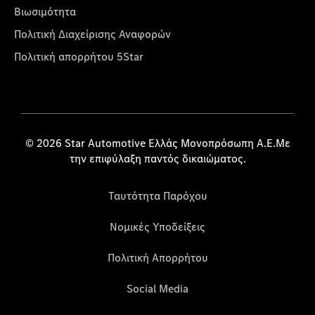
Βιωσιμότητα
Πολιτική Διαχείρισης Αναφορών
Πολιτική απορρήτου 5Star
© 2026 Star Automotive Ελλάς Μονοπρόσωπη Α.Ε.Με
την επιφύλαξη παντός δικαιώματος.
Ταυτότητα Παρόχου
Νομικές Υποδείξεις
Πολιτική Απορρήτου
Social Media