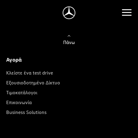
Πάνω
Αγορά
Κλείστε ένα test drive
Εξουσιοδοτημένο Δίκτυο
Τιμοκατάλογοι
Επικοινωνία
Business Solutions