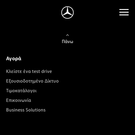
Πάνω
Αγορά
Κλείστε ένα test drive
Εξουσιοδοτημένο Δίκτυο
Τιμοκατάλογοι
Επικοινωνία
Business Solutions