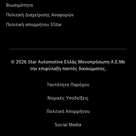
Βιωσιμότητα
Πολιτική Διαχείρισης Αναφορών
Πολιτική απορρήτου 5Star
© 2026 Star Automotive Ελλάς Μονοπρόσωπη Α.Ε.Με
την επιφύλαξη παντός δικαιώματος.
Ταυτότητα Παρόχου
Νομικές Υποδείξεις
Πολιτική Απορρήτου
Social Media