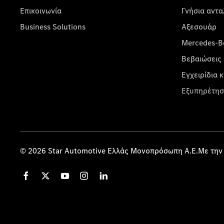
Επικοινωνία
Γνήσια αντα
Business Solutions
Αξεσουάρ
Mercedes-Be
Βεβαιώσεις 
Εγχειρίδια 
Εξυπηρέτησ
© 2026 Star Automotive Ελλάς Μονοπρόσωπη Α.Ε.Με την 