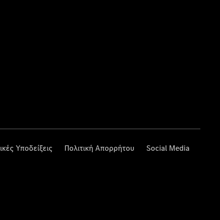
ικές Υποδείξεις
Πολιτική Απορρήτου
Social Media