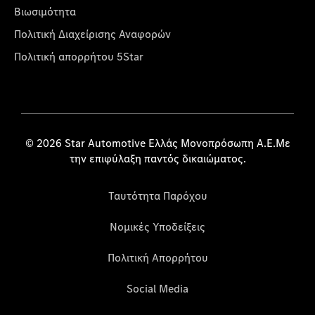
Βιωσιμότητα
Πολιτική Διαχείρισης Αναφορών
Πολιτική απορρήτου 5Star
© 2026 Star Automotive Ελλάς Μονοπρόσωπη Α.Ε.Με
την επιφύλαξη παντός δικαιώματος.
Ταυτότητα Παρόχου
Νομικές Υποδείξεις
Πολιτική Απορρήτου
Social Media