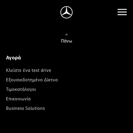
Πάνω
Αγορά
Κλείστε ένα test drive
Εξουσιοδοτημένο Δίκτυο
Τιμοκατάλογοι
Επικοινωνία
Business Solutions