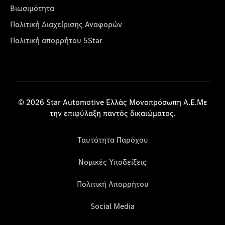
Βιωσιμότητα
Πολιτική Διαχείρισης Αναφορών
Πολιτική απορρήτου 5Star
© 2026 Star Automotive Ελλάς Μονοπρόσωπη Α.Ε.Με
την επιφύλαξη παντός δικαιώματος.
Ταυτότητα Παρόχου
Νομικές Υποδείξεις
Πολιτική Απορρήτου
Social Media