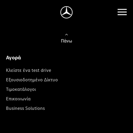
Πάνω
Αγορά
Κλείστε ένα test drive
Εξουσιοδοτημένο Δίκτυο
Τιμοκατάλογοι
Επικοινωνία
Business Solutions