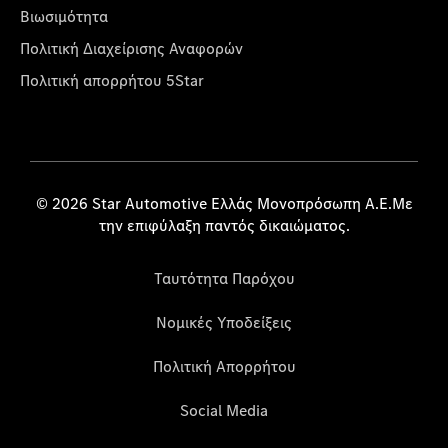
Βιωσιμότητα
Πολιτική Διαχείρισης Αναφορών
Πολιτική απορρήτου 5Star
© 2026 Star Automotive Ελλάς Μονοπρόσωπη Α.Ε.Με
την επιφύλαξη παντός δικαιώματος.
Ταυτότητα Παρόχου
Νομικές Υποδείξεις
Πολιτική Απορρήτου
Social Media