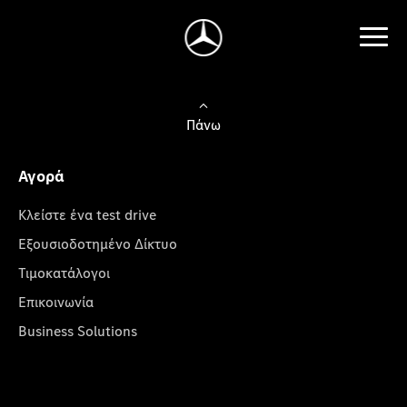
Πάνω
Αγορά
Κλείστε ένα test drive
Εξουσιοδοτημένο Δίκτυο
Τιμοκατάλογοι
Επικοινωνία
Business Solutions