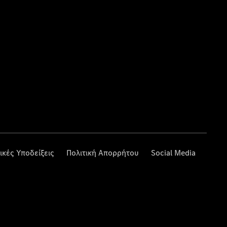
ικές Υποδείξεις
Πολιτική Απορρήτου
Social Media