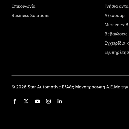
Επικοινωνία
Γνήσια αντα
Business Solutions
Αξεσουάρ
Mercedes-Be
Βεβαιώσεις 
Εγχειρίδια 
Εξυπηρέτησ
© 2026 Star Automotive Ελλάς Μονοπρόσωπη Α.Ε.Με την 