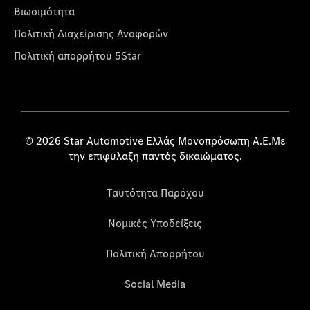
Βιωσιμότητα
Πολιτική Διαχείρισης Αναφορών
Πολιτική απορρήτου 5Star
© 2026 Star Automotive Ελλάς Μονοπρόσωπη Α.Ε.Με
την επιφύλαξη παντός δικαιώματος.
Ταυτότητα Παρόχου
Νομικές Υποδείξεις
Πολιτική Απορρήτου
Social Media