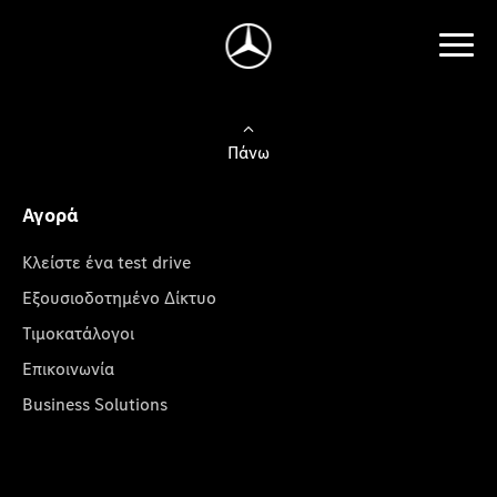
Πάνω
Αγορά
Κλείστε ένα test drive
Εξουσιοδοτημένο Δίκτυο
Τιμοκατάλογοι
Επικοινωνία
Business Solutions