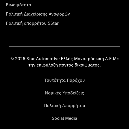
Βιωσιμότητα
Πολιτική Διαχείρισης Αναφορών
Πολιτική απορρήτου 5Star
© 2026 Star Automotive Ελλάς Μονοπρόσωπη Α.Ε.Με
την επιφύλαξη παντός δικαιώματος.
Ταυτότητα Παρόχου
Νομικές Υποδείξεις
Πολιτική Απορρήτου
Social Media