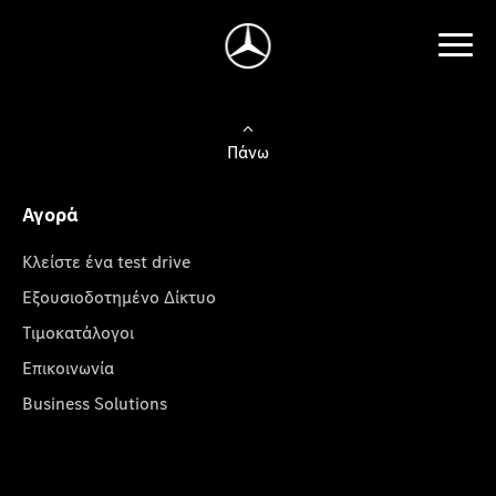
Πάνω
Αγορά
Κλείστε ένα test drive
Εξουσιοδοτημένο Δίκτυο
Τιμοκατάλογοι
Επικοινωνία
Business Solutions