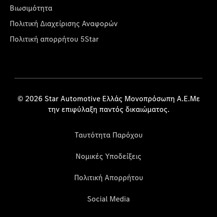
Βιωσιμότητα
Πολιτική Διαχείρισης Αναφορών
Πολιτική απορρήτου 5Star
© 2026 Star Automotive Ελλάς Μονοπρόσωπη Α.Ε.Με
την επιφύλαξη παντός δικαιώματος.
Ταυτότητα Παρόχου
Νομικές Υποδείξεις
Πολιτική Απορρήτου
Social Media