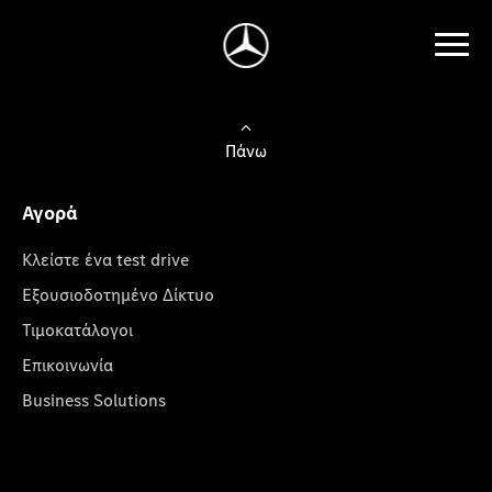
Πάνω
Αγορά
Κλείστε ένα test drive
Εξουσιοδοτημένο Δίκτυο
Τιμοκατάλογοι
Επικοινωνία
Business Solutions