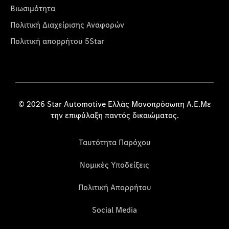
Βιωσιμότητα
Πολιτική Διαχείρισης Αναφορών
Πολιτική απορρήτου 5Star
© 2026 Star Automotive Ελλάς Μονοπρόσωπη Α.Ε.Με
την επιφύλαξη παντός δικαιώματος.
Ταυτότητα Παρόχου
Νομικές Υποδείξεις
Πολιτική Απορρήτου
Social Media