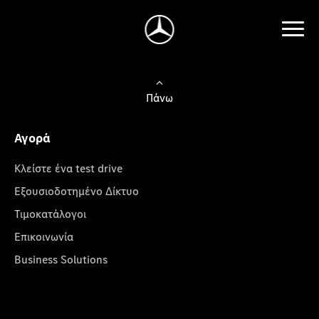
Πάνω
Αγορά
Κλείστε ένα test drive
Εξουσιοδοτημένο Δίκτυο
Τιμοκατάλογοι
Επικοινωνία
Business Solutions