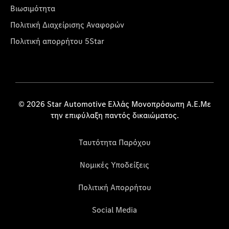
Βιωσιμότητα
Πολιτική Διαχείρισης Αναφορών
Πολιτική απορρήτου 5Star
© 2026 Star Automotive Ελλάς Μονοπρόσωπη Α.Ε.Με
την επιφύλαξη παντός δικαιώματος.
Ταυτότητα Παρόχου
Νομικές Υποδείξεις
Πολιτική Απορρήτου
Social Media