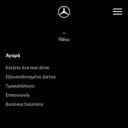
Πάνω
Αγορά
Κλείστε ένα test drive
Εξουσιοδοτημένο Δίκτυο
Τιμοκατάλογοι
Επικοινωνία
Business Solutions