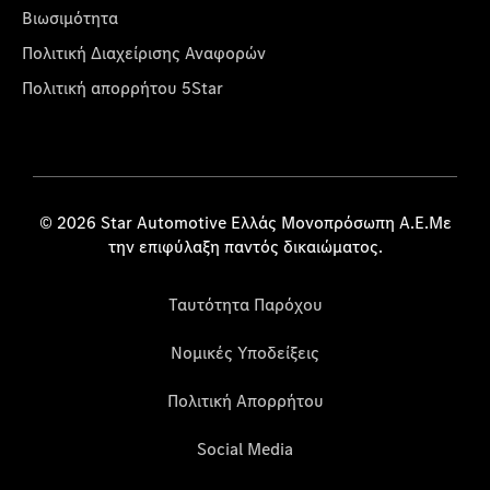
Βιωσιμότητα
Πολιτική Διαχείρισης Αναφορών
Πολιτική απορρήτου 5Star
© 2026 Star Automotive Ελλάς Μονοπρόσωπη Α.Ε.Με
την επιφύλαξη παντός δικαιώματος.
Ταυτότητα Παρόχου
Νομικές Υποδείξεις
Πολιτική Απορρήτου
Social Media