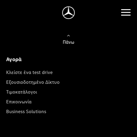
Πάνω
Αγορά
Κλείστε ένα test drive
Εξουσιοδοτημένο Δίκτυο
Τιμοκατάλογοι
Επικοινωνία
Business Solutions