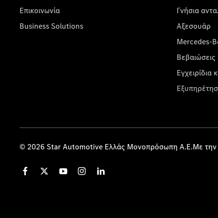
Επικοινωνία
Γνήσια αντα
Business Solutions
Αξεσουάρ
Mercedes-Be
Βεβαιώσεις 
Εγχειρίδια 
Εξυπηρέτησ
© 2026 Star Automotive Ελλάς Μονοπρόσωπη Α.Ε.Με την 