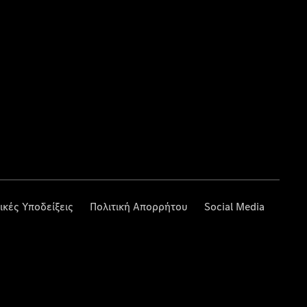
ικές Υποδείξεις
Πολιτική Απορρήτου
Social Media