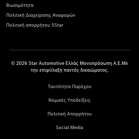
Βιωσιμότητα
Πολιτική Διαχείρισης Αναφορών
Πολιτική απορρήτου 5Star
© 2026 Star Automotive Ελλάς Μονοπρόσωπη Α.Ε.Με
την επιφύλαξη παντός δικαιώματος.
Ταυτότητα Παρόχου
Νομικές Υποδείξεις
Πολιτική Απορρήτου
Social Media