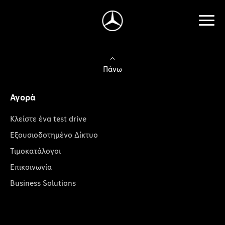
Πάνω
Αγορά
Κλείστε ένα test drive
Εξουσιοδοτημένο Δίκτυο
Τιμοκατάλογοι
Επικοινωνία
Business Solutions