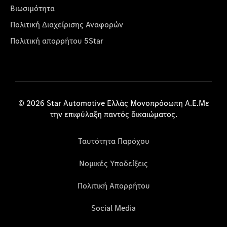
Βιωσιμότητα
Πολιτική Διαχείρισης Αναφορών
Πολιτική απορρήτου 5Star
© 2026 Star Automotive Ελλάς Μονοπρόσωπη Α.Ε.Με
την επιφύλαξη παντός δικαιώματος.
Ταυτότητα Παρόχου
Νομικές Υποδείξεις
Πολιτική Απορρήτου
Social Media