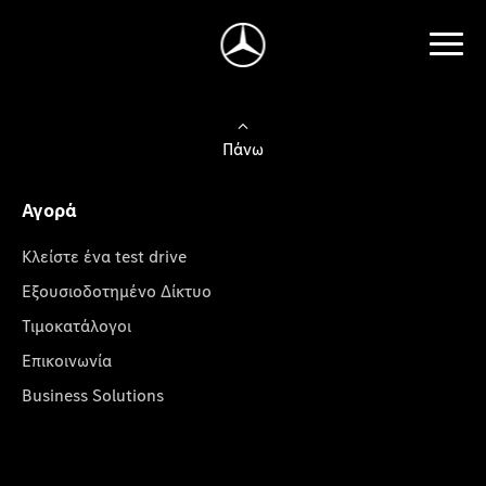
Πάνω
Αγορά
Κλείστε ένα test drive
Εξουσιοδοτημένο Δίκτυο
Τιμοκατάλογοι
Επικοινωνία
Business Solutions