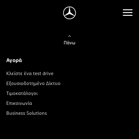
Πάνω
Αγορά
Κλείστε ένα test drive
Εξουσιοδοτημένο Δίκτυο
Τιμοκατάλογοι
Επικοινωνία
Business Solutions