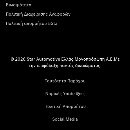
Βιωσιμότητα
Πολιτική Διαχείρισης Αναφορών
Πολιτική απορρήτου 5Star
© 2026 Star Automotive Ελλάς Μονοπρόσωπη Α.Ε.Με
την επιφύλαξη παντός δικαιώματος.
Ταυτότητα Παρόχου
Νομικές Υποδείξεις
Πολιτική Απορρήτου
Social Media