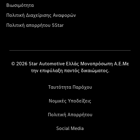
Βιωσιμότητα
Πολιτική Διαχείρισης Αναφορών
Πολιτική απορρήτου 5Star
© 2026 Star Automotive Ελλάς Μονοπρόσωπη Α.Ε.Με
την επιφύλαξη παντός δικαιώματος.
Ταυτότητα Παρόχου
Νομικές Υποδείξεις
Πολιτική Απορρήτου
Social Media