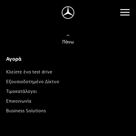
Πάνω
Αγορά
Κλείστε ένα test drive
Εξουσιοδοτημένο Δίκτυο
Τιμοκατάλογοι
Επικοινωνία
Business Solutions