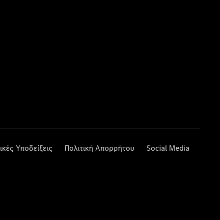
ικές Υποδείξεις
Πολιτική Απορρήτου
Social Media