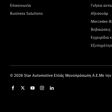
Επικοινωνία
Γνήσια αντα
Business Solutions
Αξεσουάρ
Mercedes-Be
Βεβαιώσεις 
Εγχειρίδια 
Εξυπηρέτησ
© 2026 Star Automotive Ελλάς Μονοπρόσωπη Α.Ε.Με την 