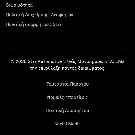
Βιωσιμότητα
Πολιτική Διαχείρισης Αναφορών
Πολιτική απορρήτου 5Star
© 2026 Star Automotive Ελλάς Μονοπρόσωπη Α.Ε.Με
την επιφύλαξη παντός δικαιώματος.
Ταυτότητα Παρόχου
Νομικές Υποδείξεις
Πολιτική Απορρήτου
Social Media