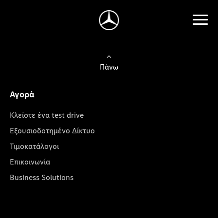
Πάνω
Αγορά
Κλείστε ένα test drive
Εξουσιοδοτημένο Δίκτυο
Τιμοκατάλογοι
Επικοινωνία
Business Solutions