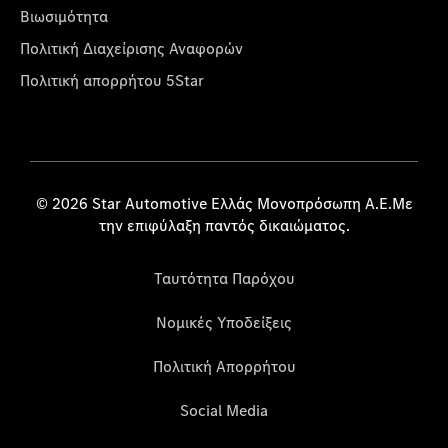
Βιωσιμότητα
Πολιτική Διαχείρισης Αναφορών
Πολιτική απορρήτου 5Star
© 2026 Star Automotive Ελλάς Μονοπρόσωπη Α.Ε.Με
την επιφύλαξη παντός δικαιώματος.
Ταυτότητα Παρόχου
Νομικές Υποδείξεις
Πολιτική Απορρήτου
Social Media