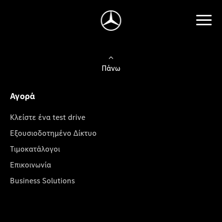
Πάνω
Αγορά
Κλείστε ένα test drive
Εξουσιοδοτημένο Δίκτυο
Τιμοκατάλογοι
Επικοινωνία
Business Solutions