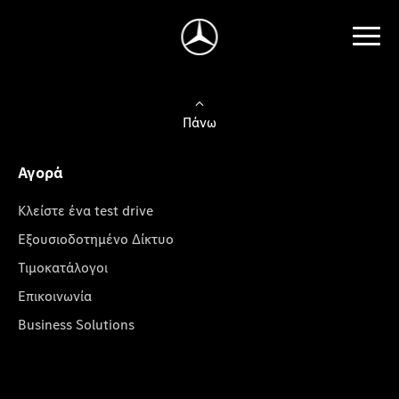
Πάνω
Αγορά
Κλείστε ένα test drive
Εξουσιοδοτημένο Δίκτυο
Τιμοκατάλογοι
Επικοινωνία
Business Solutions