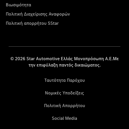
Βιωσιμότητα
Πολιτική Διαχείρισης Αναφορών
Πολιτική απορρήτου 5Star
© 2026 Star Automotive Ελλάς Μονοπρόσωπη Α.Ε.Με
την επιφύλαξη παντός δικαιώματος.
Ταυτότητα Παρόχου
Νομικές Υποδείξεις
Πολιτική Απορρήτου
Social Media