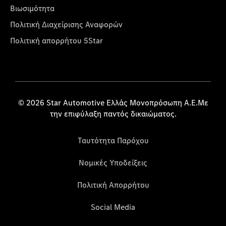
Βιωσιμότητα
Πολιτική Διαχείρισης Αναφορών
Πολιτική απορρήτου 5Star
© 2026 Star Automotive Ελλάς Μονοπρόσωπη Α.Ε.Με
την επιφύλαξη παντός δικαιώματος.
Ταυτότητα Παρόχου
Νομικές Υποδείξεις
Πολιτική Απορρήτου
Social Media