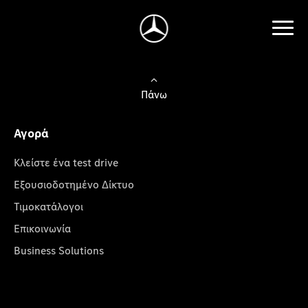
Πάνω
Αγορά
Κλείστε ένα test drive
Εξουσιοδοτημένο Δίκτυο
Τιμοκατάλογοι
Επικοινωνία
Business Solutions