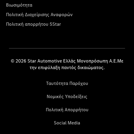
Βιωσιμότητα
Πολιτική Διαχείρισης Αναφορών
Πολιτική απορρήτου 5Star
© 2026 Star Automotive Ελλάς Μονοπρόσωπη Α.Ε.Με
την επιφύλαξη παντός δικαιώματος.
Ταυτότητα Παρόχου
Νομικές Υποδείξεις
Πολιτική Απορρήτου
Social Media