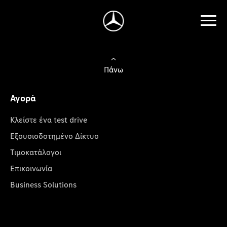
Πάνω
Αγορά
Κλείστε ένα test drive
Εξουσιοδοτημένο Δίκτυο
Τιμοκατάλογοι
Επικοινωνία
Business Solutions