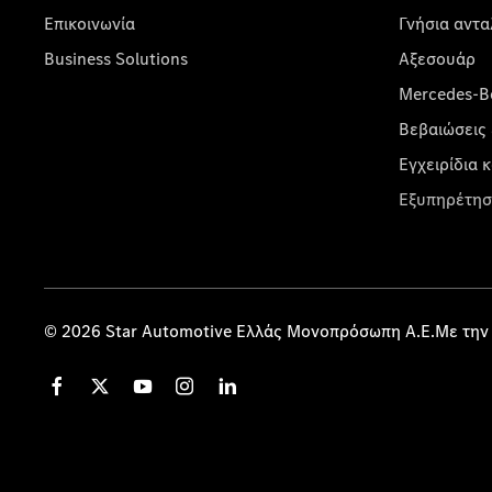
Επικοινωνία
Γνήσια αντα
Business Solutions
Αξεσουάρ
Mercedes-Be
Βεβαιώσεις 
Εγχειρίδια 
Εξυπηρέτησ
© 2026 Star Automotive Ελλάς Μονοπρόσωπη Α.Ε.Με την 