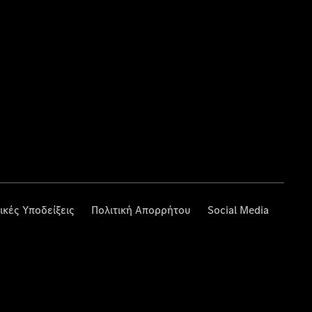
ικές Υποδείξεις
Πολιτική Απορρήτου
Social Media