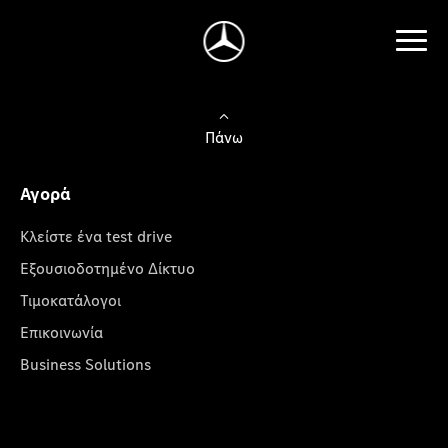
Πάνω
Αγορά
Κλείστε ένα test drive
Εξουσιοδοτημένο Δίκτυο
Τιμοκατάλογοι
Επικοινωνία
Business Solutions