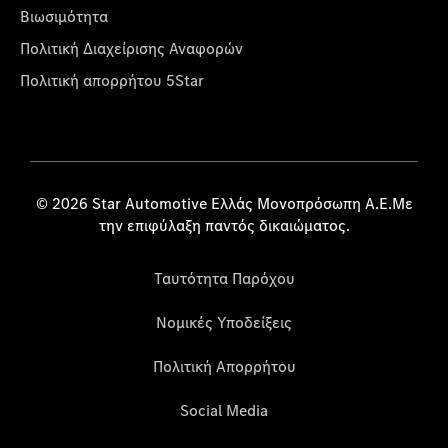
Βιωσιμότητα
Πολιτική Διαχείρισης Αναφορών
Πολιτική απορρήτου 5Star
© 2026 Star Automotive Ελλάς Μονοπρόσωπη Α.Ε.Με
την επιφύλαξη παντός δικαιώματος.
Ταυτότητα Παρόχου
Νομικές Υποδείξεις
Πολιτική Απορρήτου
Social Media