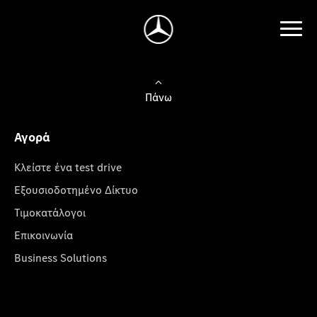
Πάνω
Αγορά
Κλείστε ένα test drive
Εξουσιοδοτημένο Δίκτυο
Τιμοκατάλογοι
Επικοινωνία
Business Solutions