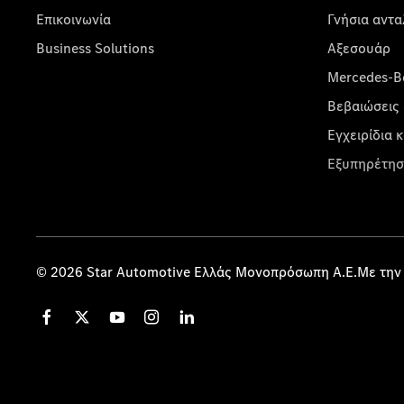
Επικοινωνία
Γνήσια αντα
Business Solutions
Αξεσουάρ
Mercedes-Be
Βεβαιώσεις 
Εγχειρίδια 
Εξυπηρέτησ
© 2026 Star Automotive Ελλάς Μονοπρόσωπη Α.Ε.Με την 