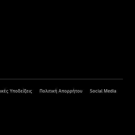
ικές Υποδείξεις
Πολιτική Απορρήτου
Social Media