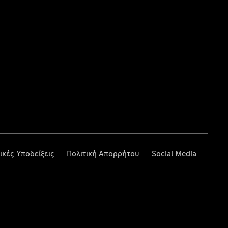
ικές Υποδείξεις
Πολιτική Απορρήτου
Social Media