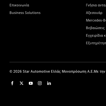
Επικοινωνία
Γνήσια αντα
Business Solutions
Αξεσουάρ
Mercedes-Be
Βεβαιώσεις 
Εγχειρίδια 
Εξυπηρέτησ
© 2026 Star Automotive Ελλάς Μονοπρόσωπη Α.Ε.Με την 