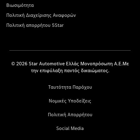
Βιωσιμότητα
Πολιτική Διαχείρισης Αναφορών
Πολιτική απορρήτου 5Star
© 2026 Star Automotive Ελλάς Μονοπρόσωπη Α.Ε.Με
την επιφύλαξη παντός δικαιώματος.
Ταυτότητα Παρόχου
Νομικές Υποδείξεις
Πολιτική Απορρήτου
Social Media