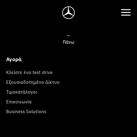
Πάνω
Αγορά
Κλείστε ένα test drive
Εξουσιοδοτημένο Δίκτυο
Τιμοκατάλογοι
Επικοινωνία
Business Solutions