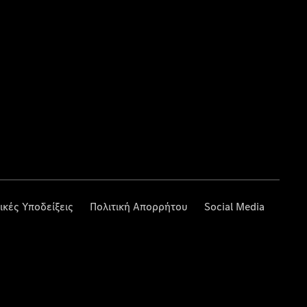
ικές Υποδείξεις
Πολιτική Απορρήτου
Social Media