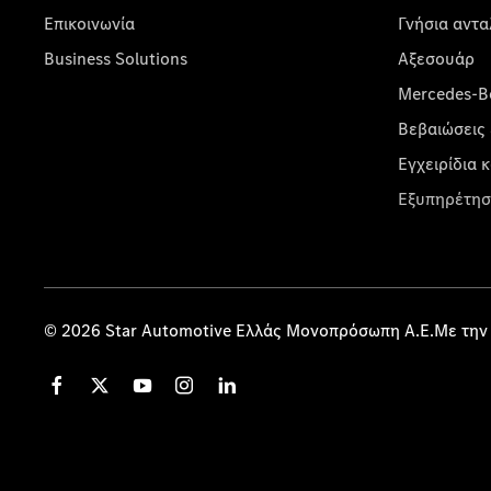
Επικοινωνία
Γνήσια αντα
Business Solutions
Αξεσουάρ
Mercedes-Be
Βεβαιώσεις 
Εγχειρίδια 
Εξυπηρέτησ
© 2026 Star Automotive Ελλάς Μονοπρόσωπη Α.Ε.Με την 