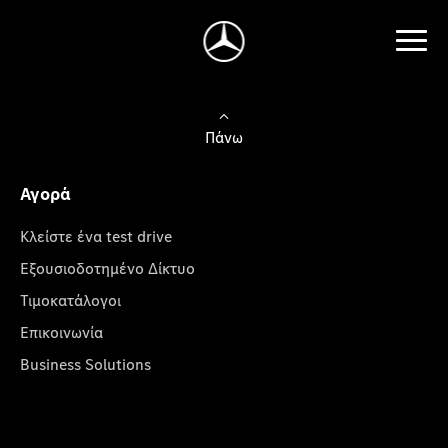
Πάνω
Αγορά
Κλείστε ένα test drive
Εξουσιοδοτημένο Δίκτυο
Τιμοκατάλογοι
Επικοινωνία
Business Solutions