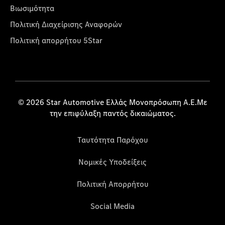
Βιωσιμότητα
Πολιτική Διαχείρισης Αναφορών
Πολιτική απορρήτου 5Star
© 2026 Star Automotive Ελλάς Μονοπρόσωπη Α.Ε.Με
την επιφύλαξη παντός δικαιώματος.
Ταυτότητα Παρόχου
Νομικές Υποδείξεις
Πολιτική Απορρήτου
Social Media