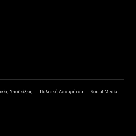
ικές Υποδείξεις
Πολιτική Απορρήτου
Social Media