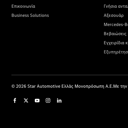
Επικοινωνία
Γνήσια αντα
Business Solutions
Αξεσουάρ
Mercedes-Be
Βεβαιώσεις 
Εγχειρίδια 
Εξυπηρέτησ
© 2026 Star Automotive Ελλάς Μονοπρόσωπη Α.Ε.Με την 