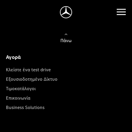
Πάνω
Αγορά
Κλείστε ένα test drive
Εξουσιοδοτημένο Δίκτυο
Τιμοκατάλογοι
Επικοινωνία
Business Solutions