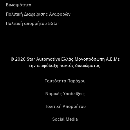
Βιωσιμότητα
Πολιτική Διαχείρισης Αναφορών
Πολιτική απορρήτου 5Star
© 2026 Star Automotive Ελλάς Μονοπρόσωπη Α.Ε.Με
την επιφύλαξη παντός δικαιώματος.
Ταυτότητα Παρόχου
Νομικές Υποδείξεις
Πολιτική Απορρήτου
Social Media