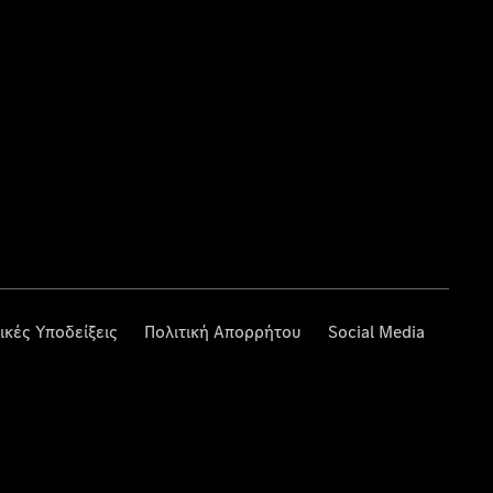
ικές Υποδείξεις
Πολιτική Απορρήτου
Social Media