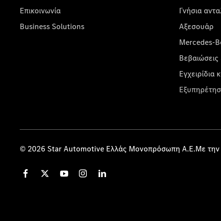
Επικοινωνία
Γνήσια αντα
Business Solutions
Αξεσουάρ
Mercedes-Be
Βεβαιώσεις 
Εγχειρίδια 
Εξυπηρέτησ
© 2026 Star Automotive Ελλάς Μονοπρόσωπη Α.Ε.Με την 