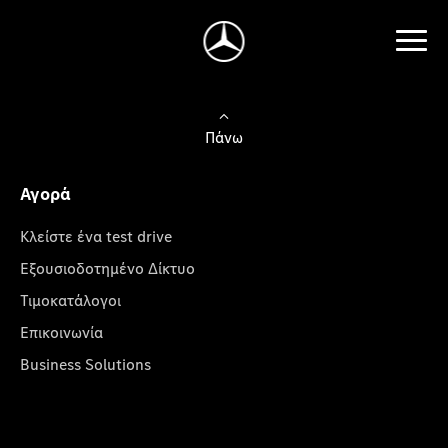
Πάνω
Αγορά
Κλείστε ένα test drive
Εξουσιοδοτημένο Δίκτυο
Τιμοκατάλογοι
Επικοινωνία
Business Solutions