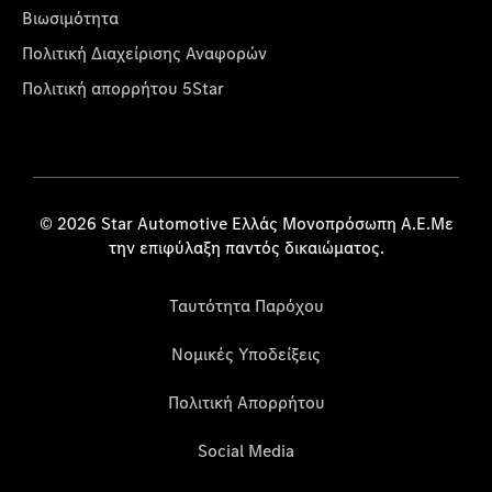
Βιωσιμότητα
Πολιτική Διαχείρισης Αναφορών
Πολιτική απορρήτου 5Star
© 2026 Star Automotive Ελλάς Μονοπρόσωπη Α.Ε.Με
την επιφύλαξη παντός δικαιώματος.
Ταυτότητα Παρόχου
Νομικές Υποδείξεις
Πολιτική Απορρήτου
Social Media