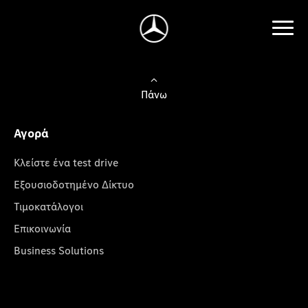
Πάνω
Αγορά
Κλείστε ένα test drive
Εξουσιοδοτημένο Δίκτυο
Τιμοκατάλογοι
Επικοινωνία
Business Solutions