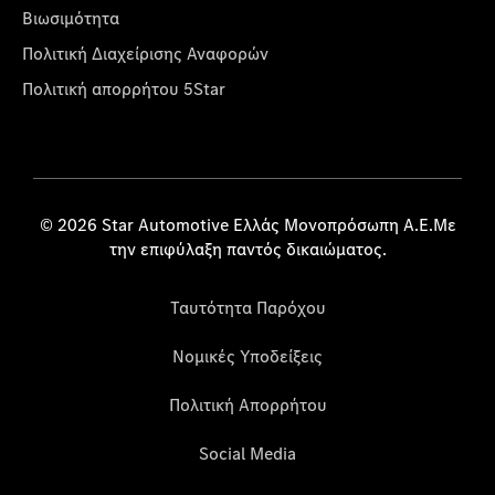
Βιωσιμότητα
Πολιτική Διαχείρισης Αναφορών
Πολιτική απορρήτου 5Star
© 2026 Star Automotive Ελλάς Μονοπρόσωπη Α.Ε.Με
την επιφύλαξη παντός δικαιώματος.
Ταυτότητα Παρόχου
Νομικές Υποδείξεις
Πολιτική Απορρήτου
Social Media